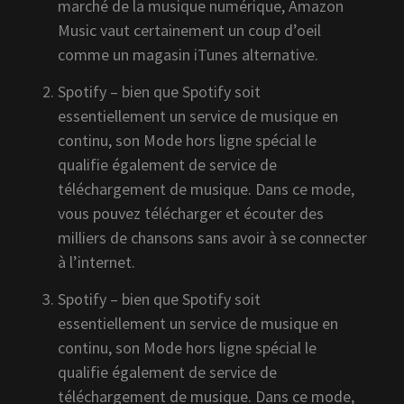
marché de la musique numérique, Amazon
Music vaut certainement un coup d’oeil
comme un magasin iTunes alternative.
Spotify – bien que Spotify soit
essentiellement un service de musique en
continu, son Mode hors ligne spécial le
qualifie également de service de
téléchargement de musique. Dans ce mode,
vous pouvez télécharger et écouter des
milliers de chansons sans avoir à se connecter
à l’internet.
Spotify – bien que Spotify soit
essentiellement un service de musique en
continu, son Mode hors ligne spécial le
qualifie également de service de
téléchargement de musique. Dans ce mode,