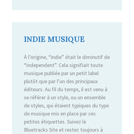
INDIE MUSIQUE
À l’origine, “indie” était le diminutif de
“independent”. Cela signifiait toute
musique publiée par un petit label
plutôt que par l’un des principaux
éditeurs. Au fil du temps, il est venu à
se référer à un style, ou un ensemble
de styles, qui étaient typiques du type
de musique mis en place par ces
petites étiquettes. Suivez le
Bluetracks Site et restez toujours à