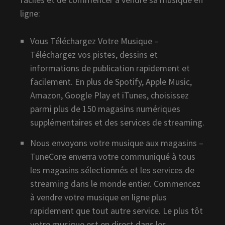
ligne:
Vous Téléchargez Votre Musique –
Téléchargez vos pistes, dessins et
informations de publication rapidement et
facilement. En plus de Spotify, Apple Music,
Amazon, Google Play et iTunes, choisissez
parmi plus de 150 magasins numériques
supplémentaires et des services de streaming.
Nous envoyons votre musique aux magasins –
TuneCore enverra votre communiqué à tous
les magasins sélectionnés et les services de
streaming dans le monde entier. Commencez
à vendre votre musique en ligne plus
rapidement que tout autre service. Le plus tôt
votre musique est en direct dans les