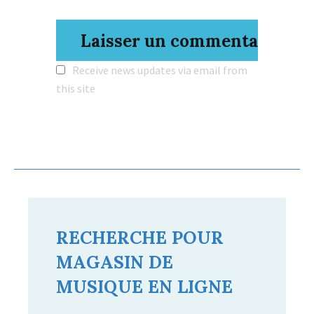
Receive news updates via email from
this site
RECHERCHE POUR
MAGASIN DE
MUSIQUE EN LIGNE