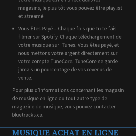
magasins, le plus tôt vous pouvez être playlist
et streamé.
Vous Êtes Payé – Chaque fois que tu te fais
filmer sur Spotify. Chaque téléchargement de
votre musique sur iTunes. Vous êtes payé, et
nous mettons votre argent directement sur
votre compte TuneCore. TuneCore ne garde
jamais un pourcentage de vos revenus de
vente.
Pour plus d’informations concernant les magasin
de musique en ligne ou tout autre type de
magazine de musique, vous pouvez contacter
bluetracks.ca.
MUSIQUE ACHAT EN LIGNE