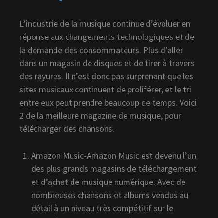
L’industrie de la musique continue d’évoluer en
réponse aux changements technologiques et de
la demande des consommateurs. Plus d’aller
dans un magasin de disques et de tirer à travers
des rayures. Il n’est donc pas surprenant que les
sites musicaux continuent de proliférer, et le tri
entre eux peut prendre beaucoup de temps. Voici
2 de la meilleure magazine de musique, pour
télécharger des chansons.
Amazon Music-Amazon Music est devenu l’un
des plus grands magasins de téléchargement
et d’achat de musique numérique. Avec de
nombreuses chansons et albums vendus au
détail à un niveau très compétitif sur le