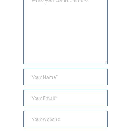
*
Your
Name
*
Your
Email
Your
Website