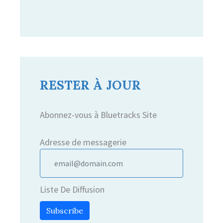
Searc
Search
for:
RESTER À JOUR
Abonnez-vous à Bluetracks Site
Adresse de messagerie
Liste De Diffusion
Subscribe