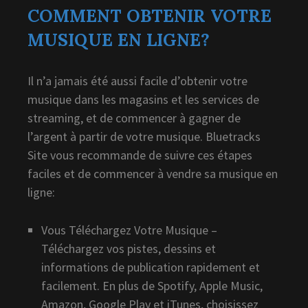
COMMENT OBTENIR VOTRE
MUSIQUE EN LIGNE?
Il n’a jamais été aussi facile d’obtenir votre
musique dans les magasins et les services de
streaming, et de commencer à gagner de
l’argent à partir de votre musique. Bluetracks
Site vous recommande de suivre ces étapes
faciles et de commencer à vendre sa musique en
ligne:
Vous Téléchargez Votre Musique –
Téléchargez vos pistes, dessins et
informations de publication rapidement et
facilement. En plus de Spotify, Apple Music,
Amazon, Google Play et iTunes, choisissez