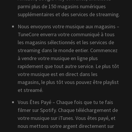
parmi plus de 150 magasins numériques
supplémentaires et des services de streaming.
Nous envoyons votre musique aux magasins –
TuneCore enverra votre communiqué à tous
les magasins sélectionnés et les services de
streaming dans le monde entier. Commencez
à vendre votre musique en ligne plus
rapidement que tout autre service. Le plus tôt
votre musique est en direct dans les
magasins, le plus tôt vous pouvez être playlist
et streamé.
Vous Êtes Payé – Chaque fois que tu te fais
filmer sur Spotify. Chaque téléchargement de
votre musique sur iTunes. Vous êtes payé, et
nous mettons votre argent directement sur