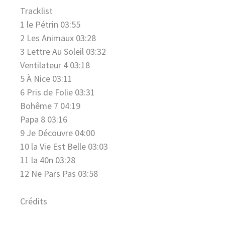
Tracklist
1 le Pétrin 03:55
2 Les Animaux 03:28
3 Lettre Au Soleil 03:32
Ventilateur 4 03:18
5 À Nice 03:11
6 Pris de Folie 03:31
Bohême 7 04:19
Papa 8 03:16
9 Je Découvre 04:00
10 la Vie Est Belle 03:03
11 la 40n 03:28
12 Ne Pars Pas 03:58
Crédits