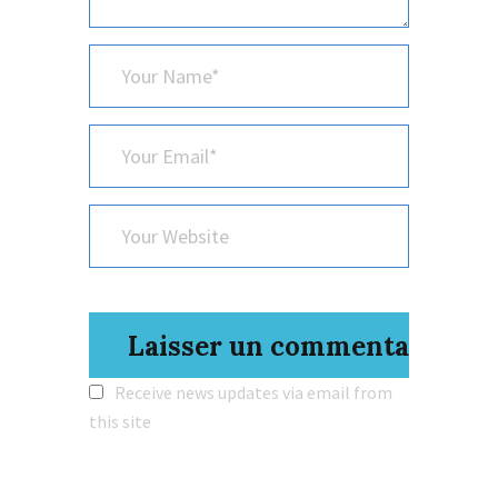
*
Your
Name
*
Your
Email
Your
Website
Receive news updates via email from
this site