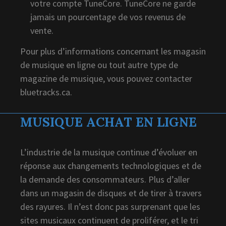
votre compte TuneCore. TuneCore ne garde
jamais un pourcentage de vos revenus de
vente.
Pour plus d’informations concernant les magasin
de musique en ligne ou tout autre type de
magazine de musique, vous pouvez contacter
bluetracks.ca.
MUSIQUE ACHAT EN LIGNE
L’industrie de la musique continue d’évoluer en
réponse aux changements technologiques et de
la demande des consommateurs. Plus d’aller
dans un magasin de disques et de tirer à travers
des rayures. Il n’est donc pas surprenant que les
sites musicaux continuent de proliférer, et le tri