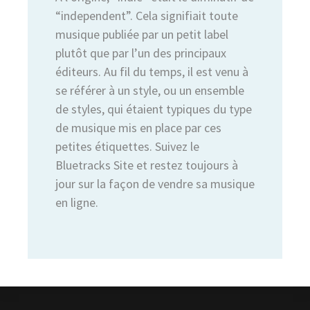
“independent”. Cela signifiait toute
musique publiée par un petit label
plutôt que par l’un des principaux
éditeurs. Au fil du temps, il est venu à
se référer à un style, ou un ensemble
de styles, qui étaient typiques du type
de musique mis en place par ces
petites étiquettes. Suivez le
Bluetracks Site et restez toujours à
jour sur la façon de vendre sa musique
en ligne.