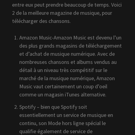
entre eux peut prendre beaucoup de temps. Voici
2 de la meilleure magazine de musique, pour
télécharger des chansons.
Amazon Music-Amazon Music est devenu l’un
des plus grands magasins de téléchargement
et d’achat de musique numérique. Avec de
nombreuses chansons et albums vendus au
détail à un niveau très compétitif sur le
marché de la musique numérique, Amazon
Music vaut certainement un coup d’oeil
comme un magasin iTunes alternative.
Spotify – bien que Spotify soit
essentiellement un service de musique en
continu, son Mode hors ligne spécial le
qualifie également de service de