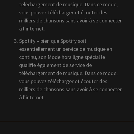
téléchargement de musique. Dans ce mode,
vous pouvez télécharger et écouter des
milliers de chansons sans avoir à se connecter
à l’internet.
Spotify – bien que Spotify soit
essentiellement un service de musique en
continu, son Mode hors ligne spécial le
qualifie également de service de
téléchargement de musique. Dans ce mode,
vous pouvez télécharger et écouter des
milliers de chansons sans avoir à se connecter
à l’internet.