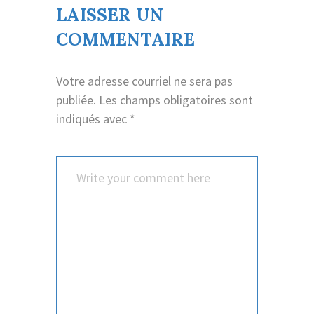
LAISSER UN
COMMENTAIRE
Votre adresse courriel ne sera pas
publiée.
Les champs obligatoires sont
indiqués avec
*
Comment