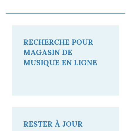
RECHERCHE POUR
MAGASIN DE
MUSIQUE EN LIGNE
Searc
Search
for:
RESTER À JOUR