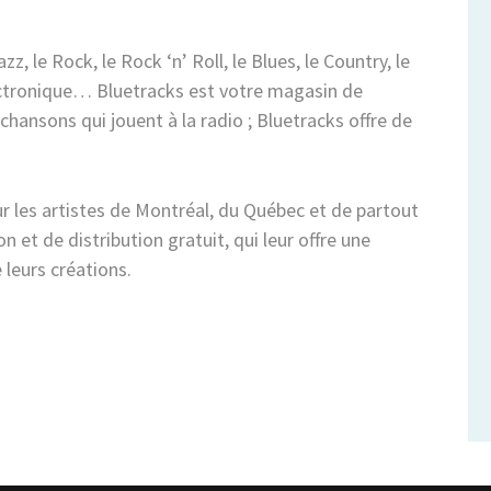
, le Rock, le Rock ‘n’ Roll, le Blues, le Country, le
lectronique… Bluetracks est votre magasin de
hansons qui jouent à la radio ; Bluetracks offre de
ur les artistes de Montréal, du Québec et de partout
 et de distribution gratuit, qui leur offre une
 leurs créations.