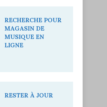
RECHERCHE POUR
MAGASIN DE
MUSIQUE EN
LIGNE
Search
Search
for:
RESTER À JOUR