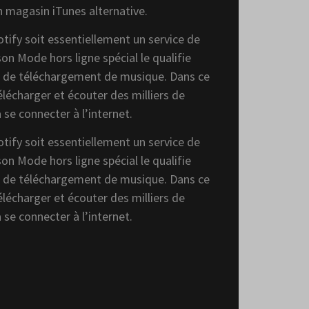
 magasin iTunes alternative.
otify soit essentiellement un service de
on Mode hors ligne spécial le qualifie
 de téléchargement de musique. Dans ce
lécharger et écouter des milliers de
 se connecter à l’internet.
otify soit essentiellement un service de
on Mode hors ligne spécial le qualifie
 de téléchargement de musique. Dans ce
lécharger et écouter des milliers de
 se connecter à l’internet.