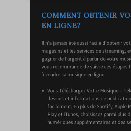
COMMENT OBTENIR VO
EN LIGNE?
Il n’a jamais été aussi facile d’obtenir v
magasins et les services de streaming, 
gagner de l’argent à partir de votre musi
vous recommande de suivre ces étapes f
à vendre sa musique en ligne:
Vous Téléchargez Votre Musique – Tél
dessins et informations de publicatio
facilement. En plus de Spotify, Apple
Play et iTunes, choisissez parmi plus
numériques supplémentaires et des se