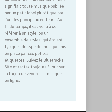
signifiait toute musique publiée
par un petit label plutôt que par
l’un des principaux éditeurs. Au
fil du temps, il est venu à se
référer à un style, ou un
ensemble de styles, qui étaient
typiques du type de musique mis
en place par ces petites
étiquettes. Suivez le Bluetracks
Site et restez toujours à jour sur
la façon de vendre sa musique
en ligne.