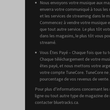
Nous envoyons votre musique aux ma
enverra votre communiqué à tous les 
et les services de streaming dans le m
Commencez à vendre votre musique en
que tout autre service. Le plus tôt vo
dans les magasins, le plus tôt vous pou
streamé.
Vous Êtes Payé – Chaque fois que tu te 
Chaque téléchargement de votre musi
êtes payé, et nous mettons votre arg
votre compte TuneCore. TuneCore ne 
pourcentage de vos revenus de vente.
Pour plus d’informations concernant le
ligne ou tout autre type de magazine de
contacter bluetracks.ca.