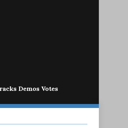
racks Demos Votes