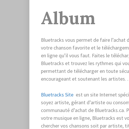
Album
Bluetracks vous permet de faire l’achat 
votre chanson favorite et le téléchargem
en ligne qu’il vous faut. Faites le télé
Bluetracks et trouvez les rythmes qui vou
permettant de télécharger en toute sécur
encourageant et soutenant les artistes. .
Bluetracks Site
est un site Internet spéc
soyez artiste, gérant d’artiste ou conso
communauté d’achat de Bluetracks.ca. P
votre musique en ligne, Bluetracks est vo
chercher vos chansons soit par artiste, t